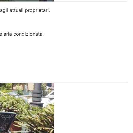
gli attuali proprietari.
 aria condizionata.